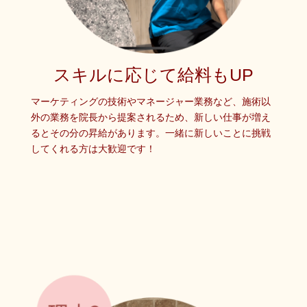
スキルに応じて給料もUP
マーケティングの技術やマネージャー業務など、施術以
外の業務を院長から提案されるため、新しい仕事が増え
るとその分の昇給があります。一緒に新しいことに挑戦
してくれる方は大歓迎です！