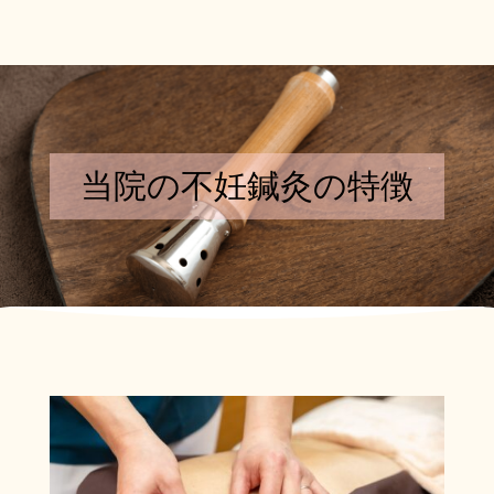
当院の不妊鍼灸の特徴