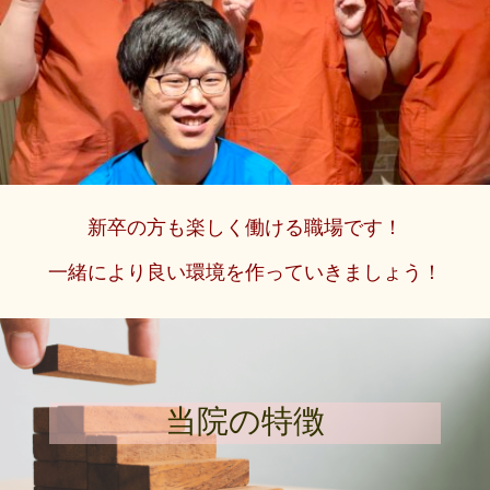
新卒の方も楽しく働ける職場です！
一緒により良い環境を作っていきましょう！
当院の特徴