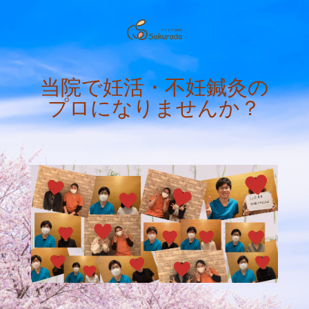
当院で妊活・不妊鍼灸の
プロになりませんか？