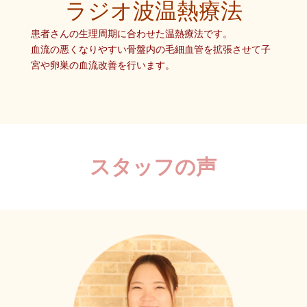
ラジオ波温熱療法
患者さんの生理周期に合わせた温熱療法です。
血流の悪くなりやすい骨盤内の毛細血管を拡張させて子
宮や卵巣の血流改善を行います。
スタッフの声