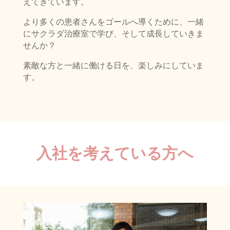
えてきています。
より多くの患者さんをゴールへ導くために、一緒
にサクラダ治療室で学び、そして成長していきま
せんか？
素敵な方と一緒に働ける日を、楽しみにしていま
す。
入社を考えている方へ