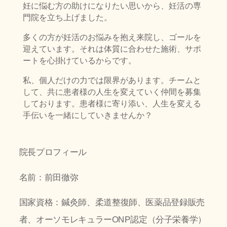
妊に悩む方の助けになりたい思いから、妊活の専
門院を立ち上げました。
多くの方が妊活のお悩みを抱え来院し、ゴールを
迎えています。それは体質に合わせた施術、サポ
ートを心掛けているからです。
私、個人だけの力では限界があります。チームと
して、共に患者様の人生を変えていく仲間を募集
しております。患者様に寄り添い、人生を変える
手伝いを一緒にしていきませんか？
院長プロフィール
名前：前田徹弥
国家資格：鍼灸師、柔道整復師、医薬品登録販売
者、オーソモレキュラーONP認定（分子栄養学）