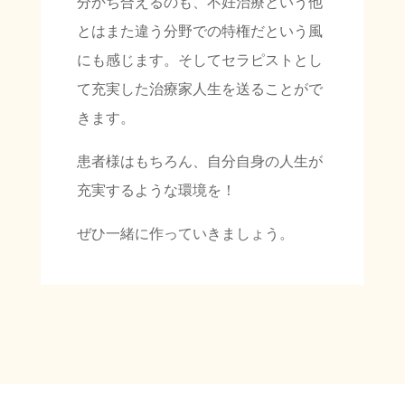
分かち合えるのも、不妊治療という他
とはまた違う分野での特権だという風
にも感じます。そしてセラピストとし
て充実した治療家人生を送ることがで
きます。
患者様はもちろん、自分自身の人生が
充実するような環境を！
ぜひ一緒に作っていきましょう。