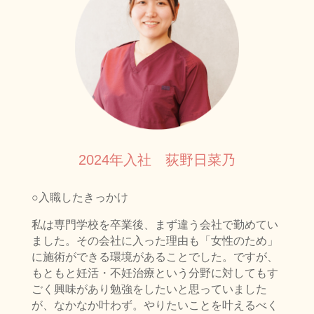
2024年入社 荻野日菜乃
○入職したきっかけ
私は専門学校を卒業後、まず違う会社で勤めてい
ました。その会社に入った理由も「女性のため」
に施術ができる環境があることでした。ですが、
もともと妊活・不妊治療という分野に対してもす
ごく興味があり勉強をしたいと思っていました
が、なかなか叶わず。やりたいことを叶えるべく