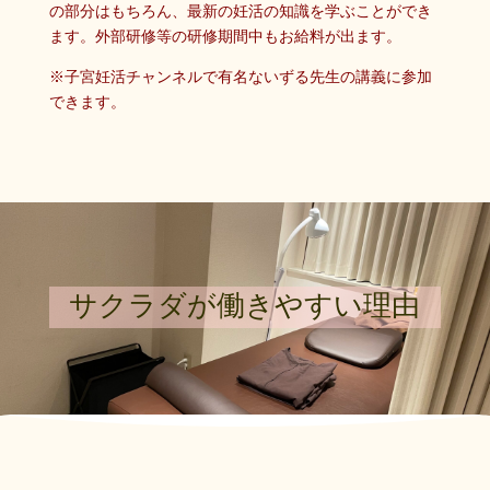
の部分はもちろん、最新の妊活の知識を学ぶことができ
ます。外部研修等の研修期間中もお給料が出ます。
※子宮妊活チャンネルで有名ないずる先生の講義に参加
できます。
サクラダが働きやすい理由