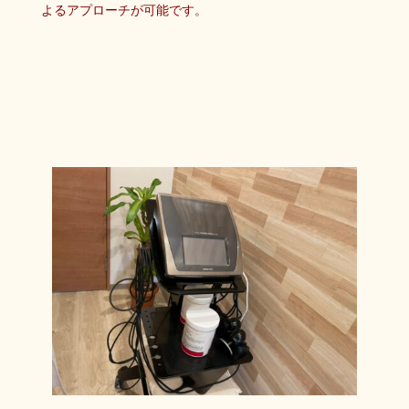
よるアプローチが可能です。