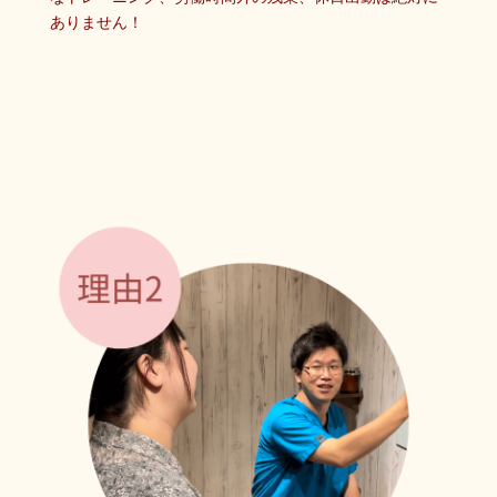
ありません！