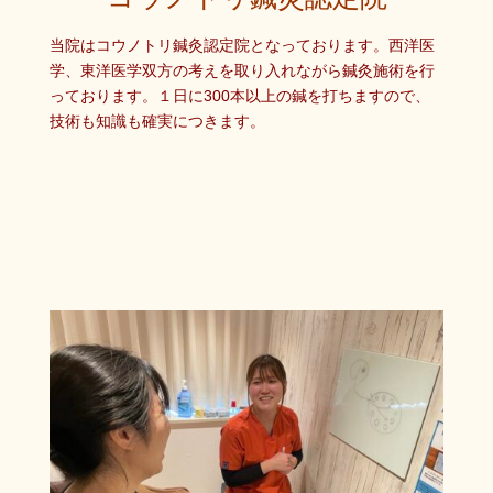
当院はコウノトリ鍼灸認定院となっております。西洋医
学、東洋医学双方の考えを取り入れながら鍼灸施術を行
っております。１日に300本以上の鍼を打ちますので、
技術も知識も確実につきます。