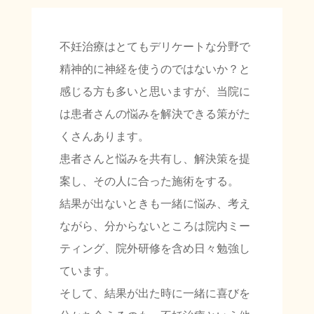
不妊治療はとてもデリケートな分野で
精神的に神経を使うのではないか？と
感じる方も多いと思いますが、当院に
は患者さんの悩みを解決できる策がた
くさんあります。
患者さんと悩みを共有し、解決策を提
案し、その人に合った施術をする。
結果が出ないときも一緒に悩み、考え
ながら、分からないところは院内ミー
ティング、院外研修を含め日々勉強し
ています。
そして、結果が出た時に一緒に喜びを