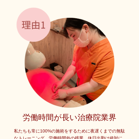
労働時間が長い治療院業界
私たちも常に100%の施術をするために夜遅くまでの無駄
なトレーニング、労働時間外の残業、休日出勤は絶対に