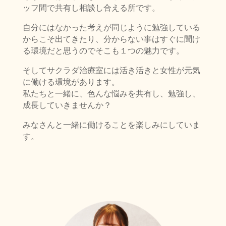
ッフ間で共有し相談し合える所です。
自分にはなかった考えが同じように勉強している
からこそ出てきたり、分からない事はすぐに聞け
る環境だと思うのでそこも１つの魅力です。
そしてサクラダ治療室には活き活きと女性が元気
に働ける環境があります。
私たちと一緒に、色んな悩みを共有し、勉強し、
成長していきませんか？
みなさんと一緒に働けることを楽しみにしていま
す。