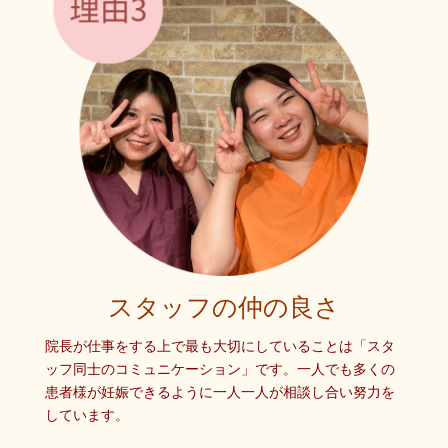
スタッフの仲の良さ
院長が仕事をする上で最も大切にしていることは「スタ
ッフ同士のコミュニケーション」です。一人でも多くの
患者様が妊娠できるように一人一人が相談し合い努力を
しています。