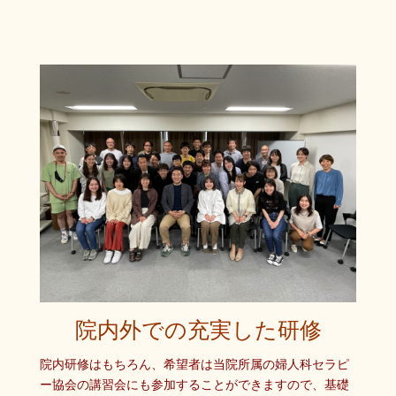
院内外での充実した研修
院内研修はもちろん、希望者は当院所属の婦人科セラピ
ー協会の講習会にも参加することができますので、基礎