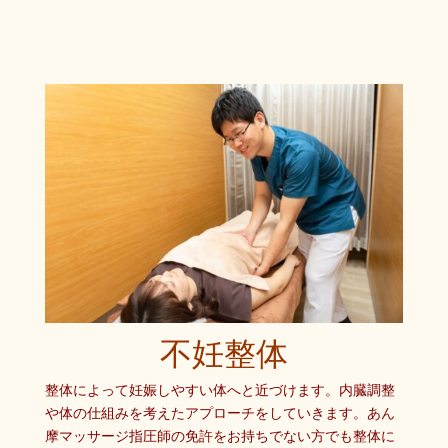
不妊整体
整体によって妊娠しやすい体へと近づけます。内臓調整
や体の仕組みを考えたアプローチをしていきます。あん
摩マッサージ指圧師の免許をお持ちでない方でも整体に