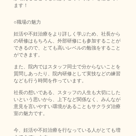
ます！
○職場の魅力
妊活や不妊治療をより詳しく学ぶため、社長から
の研修はもちろん、外部研修にも参加することが
できるので、とても高いレベルの勉強をすること
ができます。
また、院内ではスタッフ同士で分からないことを
質問しあったり、院内研修として実技などの練習
なども行う時間を作っています。
社長の想いである、スタッフの人生も大切にした
いという思いから、上下など関係なく、みんなが
意見を言いやすい環境があることもサクラダ治療
室の魅力です。
今、妊活や不妊治療を行なっている人がとても増