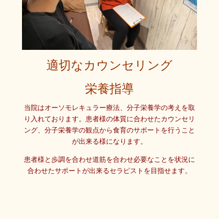
適切なカウンセリング
栄養指導
当院はオーソモレキュラー療法、分子栄養学の考えを取
り入れております。患者様の体質に合わせたカウンセリ
ング、分子栄養学の観点から食育のサポートを行うこと
が出来る様になります。
患者様と歩調を合わせ道筋を合わせ必要なことを状況に
合わせたサポートが出来るセラピストを目指せます。